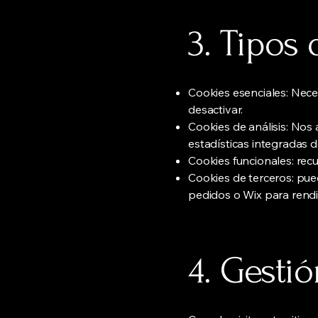
3. Tipos
Cookies esenciales: Neces
desactivar.
Cookies de análisis: Nos 
estadísticas integradas d
Cookies funcionales: recu
Cookies de terceros: pu
pedidos o Wix para rendim
4. Gesti