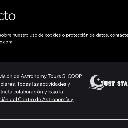
cto
sobre nuestro uso de cookies o protección de datos, contáct
ze.com
ivisión de Astronomy Tours S. COOP
solares. Todas las actividades y
tricta colaboración y bajo la
ción del Centro de Astronomía y