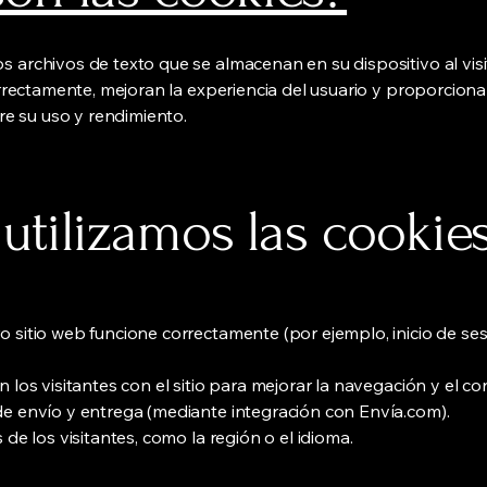
 archivos de texto que se almacenan en su dispositivo al visi
orrectamente, mejoran la experiencia del usuario y proporciona
bre su uso y rendimiento.
utilizamos las cookie
 sitio web funcione correctamente (por ejemplo, inicio de se
 los visitantes con el sitio para mejorar la navegación y el co
e envío y entrega (mediante integración con Envía.com).
 de los visitantes, como la región o el idioma.