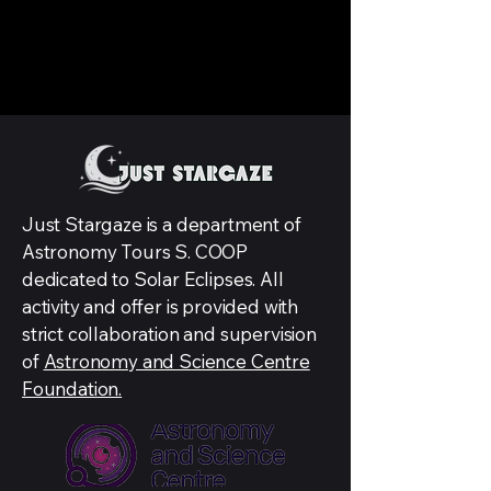
Just Stargaze is a department of
Astronomy Tours S. COOP
dedicated to Solar Eclipses. All
activity and offer is provided with
strict collaboration and supervision
of
Astronomy and Science Centre
Foundation.