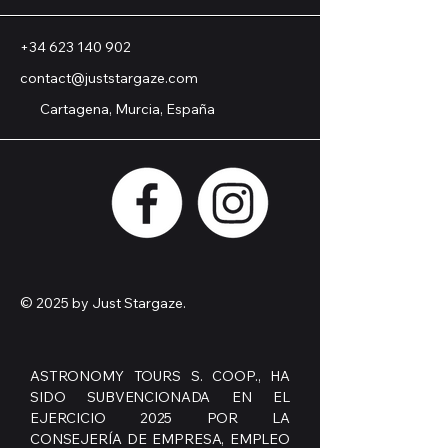
+34 623 140 902
contact@juststargaze.com
Cartagena, Murcia, España
© 2025 by Just Stargaze.
ASTRONOMY TOURS S. COOP., HA
SIDO SUBVENCIONADA EN EL
EJERCICIO 2025 POR LA
CONSEJERÍA DE EMPRESA, EMPLEO