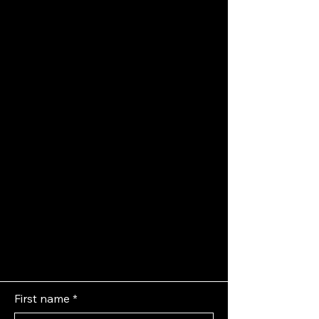
First name
*