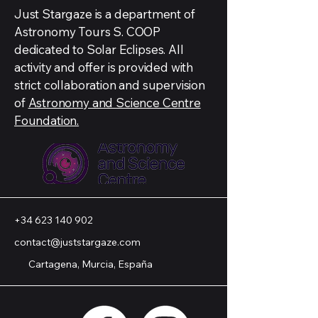
Just Stargaze is a department of
Astronomy Tours S. COOP
dedicated to Solar Eclipses. All
activity and offer is provided with
strict collaboration and supervision
of
Astronomy and Science Centre
Foundation.
+34 623 140 902
contact@juststargaze.com
Cartagena, Murcia, España