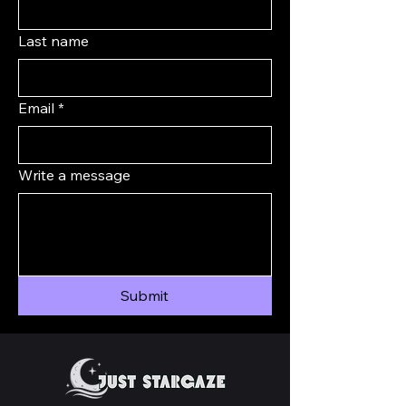
Last name
Email
*
Write a message
Submit