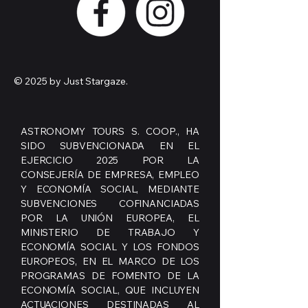
© 2025 by Just Stargaze.
ASTRONOMY TOURS S. COOP., HA
SIDO SUBVENCIONADA EN EL
EJERCICIO 2025 POR LA
CONSEJERÍA DE EMPRESA, EMPLEO
Y ECONOMÍA SOCIAL, MEDIANTE
SUBVENCIONES COFINANCIADAS
POR LA UNIÓN EUROPEA, EL
MINISTERIO DE TRABAJO Y
ECONOMÍA SOCIAL Y LOS FONDOS
EUROPEOS, EN EL MARCO DE LOS
PROGRAMAS DE FOMENTO DE LA
ECONOMÍA SOCIAL, QUE INCLUYEN
ACTUACIONES DESTINADAS AL